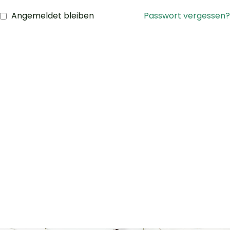
Angemeldet bleiben
Passwort vergessen?