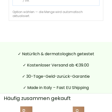
/ Stk.
Option wählen — die Menge wird automatisch
aktualisiert.
✓ Natürlich & dermatologisch getestet
✓ Kostenloser Versand ab €39.00
✓ 30-Tage-Geld-zurück-Garantie
✓ Made in Italy – Fast EU Shipping
Häufig zusammen gekauft