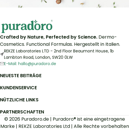
Crafted by Nature, Perfected by Science.
Dermo-
Cosmetics. Functional Formulas. Hergestellt in Italien.
REKZE Laboratories LTD - 2nd Floor Beaumont House, 1b
Lambton Road, London, SW20 0LW
E-Mail: hallo@puradoro.de
NEUESTE BEITRÄGE
KUNDENSERVICE
NÜTZLICHE LINKS
PARTNERSCHAFTEN
© 2026 Puradoro.de | Puradoro® ist eine eingetragene
Marke | REKZE Laboratories Ltd | Alle Rechte vorbehalten