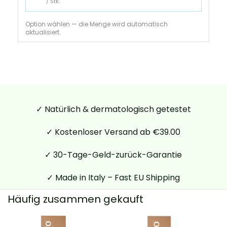
/ Stk.
Option wählen — die Menge wird automatisch
aktualisiert.
✓ Natürlich & dermatologisch getestet
✓ Kostenloser Versand ab €39.00
✓ 30-Tage-Geld-zurück-Garantie
✓ Made in Italy – Fast EU Shipping
Häufig zusammen gekauft