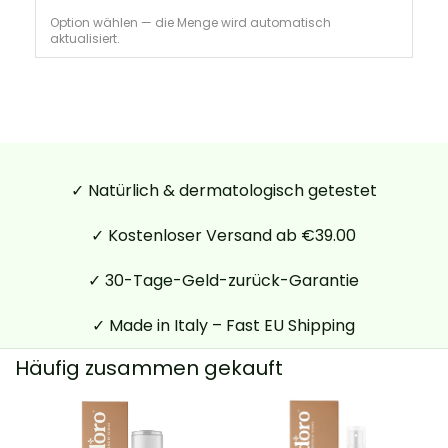
Option wählen — die Menge wird automatisch
aktualisiert.
✓ Natürlich & dermatologisch getestet
✓ Kostenloser Versand ab €39.00
✓ 30-Tage-Geld-zurück-Garantie
✓ Made in Italy – Fast EU Shipping
Häufig zusammen gekauft