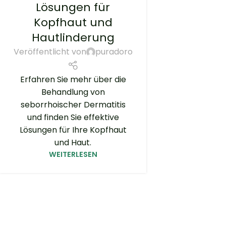
Lösungen für
Kopfhaut und
Hautlinderung
Veröffentlicht von
puradoro
Erfahren Sie mehr über die
Behandlung von
seborrhoischer Dermatitis
und finden Sie effektive
Lösungen für Ihre Kopfhaut
und Haut.
WEITERLESEN