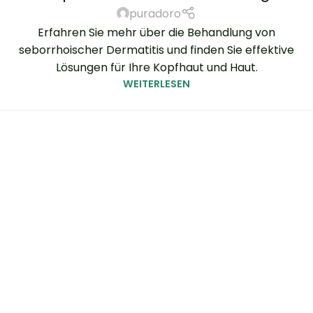
puradoro
Erfahren Sie mehr über die Behandlung von
seborrhoischer Dermatitis und finden Sie effektive
Lösungen für Ihre Kopfhaut und Haut.
WEITERLESEN